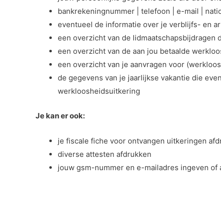
bankrekeningnummer | telefoon | e-mail | natio
eventueel de informatie over je verblijfs- en 
een overzicht van de lidmaatschapsbijdragen d
een overzicht van de aan jou betaalde werklo
een overzicht van je aanvragen voor (werkloos
de gegevens van je jaarlijkse vakantie die eve
werkloosheidsuitkering
Je kan er ook:
je fiscale fiche voor ontvangen uitkeringen af
diverse attesten afdrukken
jouw gsm-nummer en e-mailadres ingeven of